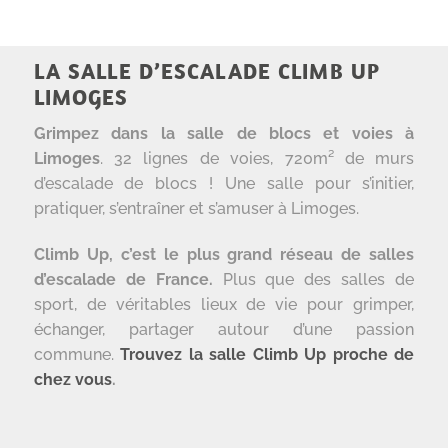
LA SALLE D’ESCALADE CLIMB UP
LIMOGES
Grimpez dans la salle de blocs et voies à
Limoges
. 32 lignes de voies, 720m² de murs
d’escalade de blocs ! Une salle pour s’initier,
pratiquer, s’entraîner et s’amuser à Limoges.
Climb Up, c’est le plus grand réseau de salles
d’escalade de France.
Plus que des salles de
sport, de véritables lieux de vie pour grimper,
échanger, partager autour d’une passion
commune.
Trouvez la salle Climb Up proche de
chez vous
.