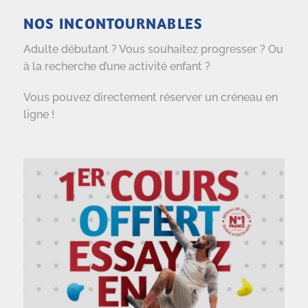
NOS INCONTOURNABLES
Adulte débutant ? Vous souhaitez progresser ? Ou
à la recherche d’une activité enfant ?
Vous pouvez directement réserver un créneau en
ligne !