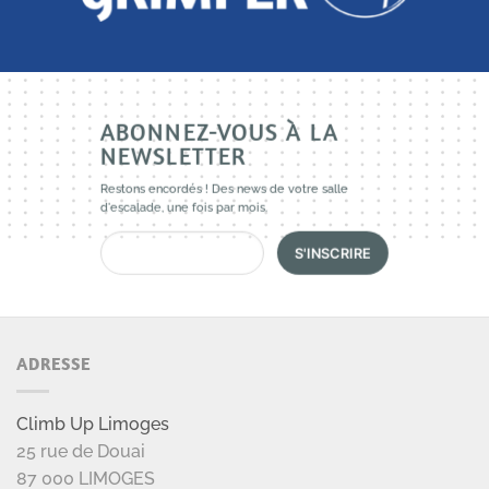
ABONNEZ-VOUS À LA
NEWSLETTER
Restons encordés ! Des news de votre salle
d'escalade, une fois par mois.
ADRESSE
Climb Up Limoges
25 rue de Douai
87 000 LIMOGES