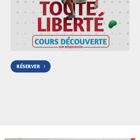
RÉSERVER