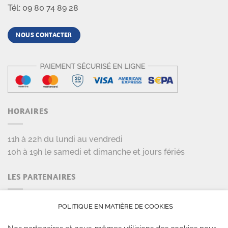
Tél: 09 80 74 89 28
NOUS CONTACTER
HORAIRES
11h à 22h du lundi au vendredi
10h à 19h le samedi et dimanche et jours fériés
LES PARTENAIRES
POLITIQUE EN MATIÈRE DE COOKIES