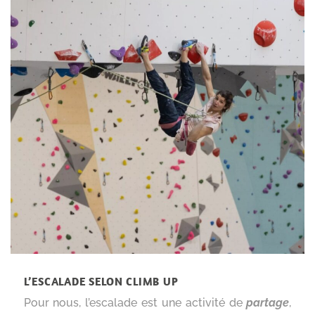
L’ESCALADE SELON CLIMB UP
Pour nous, l’escalade est une activité de
partage
,