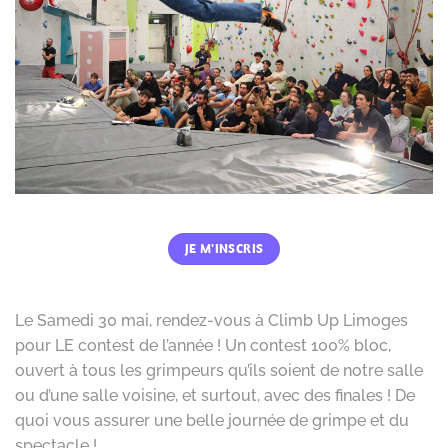
JE M'INSCRIS
Le Samedi 30 mai, rendez-vous à Climb Up Limoges
pour LE contest de l’année ! Un contest 100% bloc,
ouvert à tous les grimpeurs qu’ils soient de notre salle
ou d’une salle voisine, et surtout, avec des finales ! De
quoi vous assurer une belle journée de grimpe et du
spectacle !