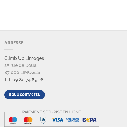
ADRESSE
Climb Up Limoges
25 rue de Douai
87 000 LIMOGES
Tél: 09 80 74 89 28
NOUS CONTACTER