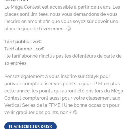
Le Méga Contest est accessible à partir de 15 ans. Les
places sont limitées, nous vous demandons de vous
inscrire en amont afin que vous soyez sûr d’avoir une
place le jour de l’évènement 😊
Tarif public : 20€
Tarif abonné : 10€
ℹ️ le tarif abonné n’inclus pas les détenteurs de carte de
10 entrées
Pensez également à vous inscrire sur Oblyk pour
pouvoir comptabiliser vos points le jour J ! Et en plus
cette année, les points qui auront été pris lors du Méga
Contest compteront aussi pour votre classement aux
Vertical Series de la FFME ! Une bonne occasion pour
venir grapiller des points, non ? 😜
JE M'INSCRIS SUR OBLYK